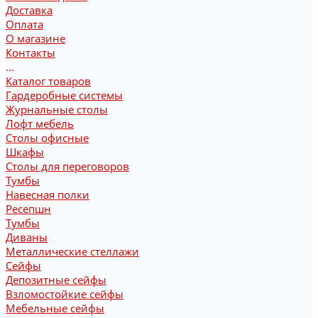
Доставка
Оплата
О магазине
Контакты
...
Каталог товаров
Гардеробные системы
Журнальные столы
Лофт мебель
Столы офисные
Шкафы
Столы для переговоров
Тумбы
Навесная полки
Ресепшн
Тумбы
Диваны
Металлические стеллажи
Сейфы
Депозитные сейфы
Взломостойкие сейфы
Мебельные сейфы