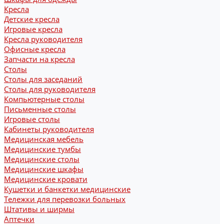
Кресла
Детские кресла
Игровые кресла
Кресла руководителя
Офисные кресла
Запчасти на кресла
Столы
Столы для заседаний
Столы для руководителя
Компьютерные столы
Письменные столы
Игровые столы
Кабинеты руководителя
Медицинская мебель
Медицинские тумбы
Медицинские столы
Медицинские шкафы
Медицинские кровати
Кушетки и банкетки медицинские
Тележки для перевозки больных
Штативы и ширмы
Аптечки