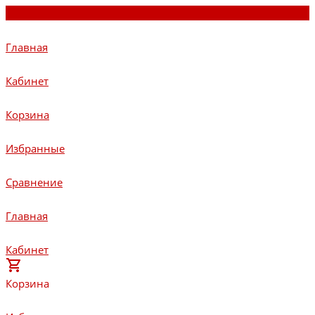
Главная
Кабинет
Корзина
Избранные
Сравнение
Главная
Кабинет
Корзина