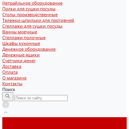
Нетрайльное оборудование
Полки для сушки посуды
Столы производственные
Тележки-шпильки для противней
Стеллажи для сушки посуды
Ванны моечные
Стеллажи полочные
Шкафы кухонные
Денежное оборудование
Денежные ящики
Счетчики денег
Доставка
Оплата
О магазине
Контакты
Поиск