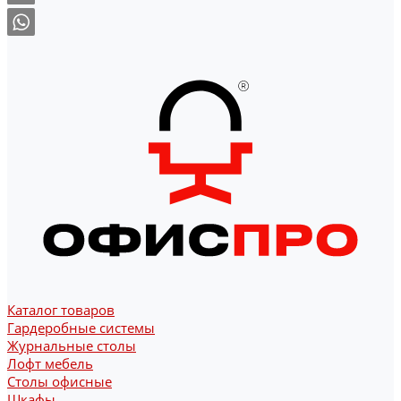
Каталог товаров
Гардеробные системы
Журнальные столы
Лофт мебель
Столы офисные
Шкафы