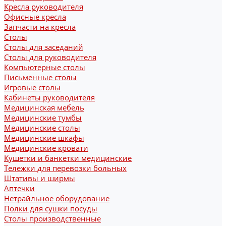
Кресла руководителя
Офисные кресла
Запчасти на кресла
Столы
Столы для заседаний
Столы для руководителя
Компьютерные столы
Письменные столы
Игровые столы
Кабинеты руководителя
Медицинская мебель
Медицинские тумбы
Медицинские столы
Медицинские шкафы
Медицинские кровати
Кушетки и банкетки медицинские
Тележки для перевозки больных
Штативы и ширмы
Аптечки
Нетрайльное оборудование
Полки для сушки посуды
Столы производственные