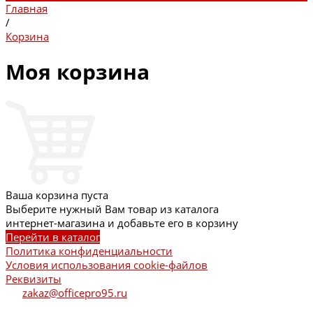
Главная
/
Корзина
Моя корзина
Ваша корзина пуста
Выберите нужный Вам товар из каталога
интернет-магазина и добавьте его в корзину
Перейти в каталог
Политика конфиденциальности
Условия использования cookie-файлов
Реквизиты
zakaz@officepro95.ru