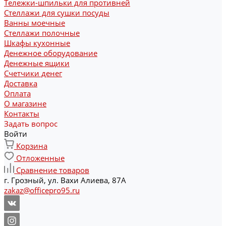
Тележки-шпильки для противней
Стеллажи для сушки посуды
Ванны моечные
Стеллажи полочные
Шкафы кухонные
Денежное оборудование
Денежные ящики
Счетчики денег
Доставка
Оплата
О магазине
Контакты
Задать вопрос
Войти
Корзина
Отложенные
Сравнение товаров
г. Грозный, ул. Вахи Алиева, 87А
zakaz@officepro95.ru