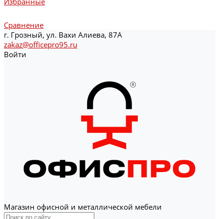
Избранные
Сравнение
г. Грозный, ул. Вахи Алиева, 87А
zakaz@officepro95.ru
Войти
Магазин офисной и металлической мебели