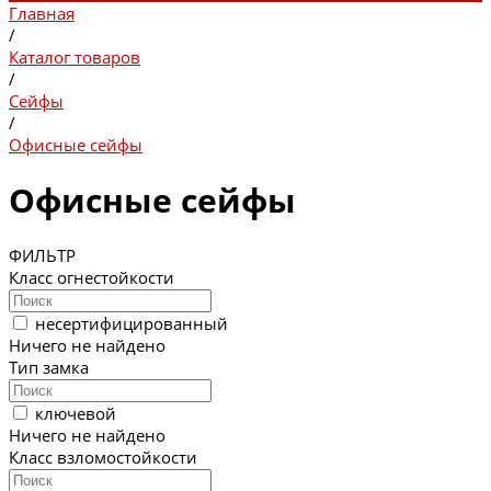
Главная
/
Каталог товаров
/
Сейфы
/
Офисные сейфы
Офисные сейфы
ФИЛЬТР
Класс огнестойкости
несертифицированный
Ничего не найдено
Тип замка
ключевой
Ничего не найдено
Класс взломостойкости