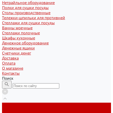
Нетрайльное оборудование
Полки для сушки посуды
Столы производственные
Тележки-шпильки для противней
Стеллажи для сушки посуды
Ванны моечные
Стеллажи полочные
Шкафы кухонные
Денежное оборудование
Денежные ящики
Счетчики денег
Доставка
Оплата
О магазине
Контакты
Поиск