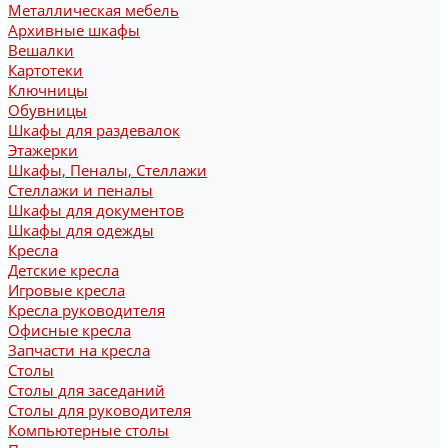
Металлическая мебель
Архивные шкафы
Вешалки
Картотеки
Ключницы
Обувницы
Шкафы для раздевалок
Этажерки
Шкафы, Пеналы, Стеллажи
Стеллажи и пеналы
Шкафы для документов
Шкафы для одежды
Кресла
Детские кресла
Игровые кресла
Кресла руководителя
Офисные кресла
Запчасти на кресла
Столы
Столы для заседаний
Столы для руководителя
Компьютерные столы