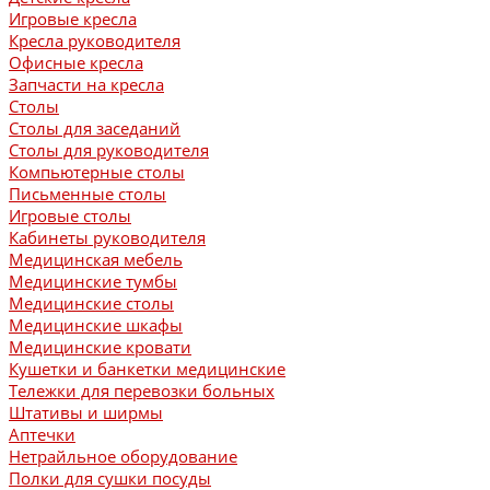
Игровые кресла
Кресла руководителя
Офисные кресла
Запчасти на кресла
Столы
Столы для заседаний
Столы для руководителя
Компьютерные столы
Письменные столы
Игровые столы
Кабинеты руководителя
Медицинская мебель
Медицинские тумбы
Медицинские столы
Медицинские шкафы
Медицинские кровати
Кушетки и банкетки медицинские
Тележки для перевозки больных
Штативы и ширмы
Аптечки
Нетрайльное оборудование
Полки для сушки посуды