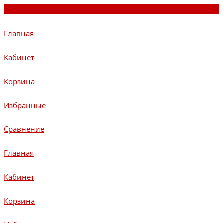
Главная
Кабинет
Корзина
Избранные
Сравнение
Главная
Кабинет
Корзина