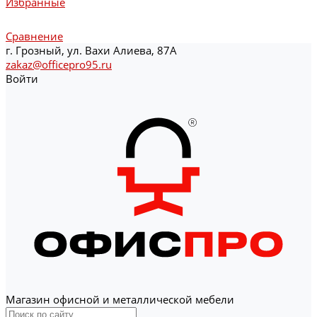
Избранные
Сравнение
г. Грозный, ул. Вахи Алиева, 87А
zakaz@officepro95.ru
Войти
Магазин офисной и металлической мебели