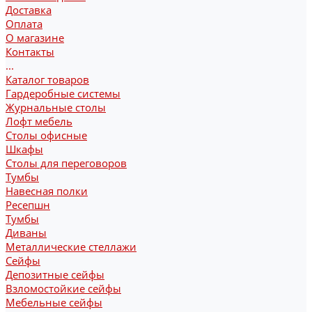
Доставка
Оплата
О магазине
Контакты
...
Каталог товаров
Гардеробные системы
Журнальные столы
Лофт мебель
Столы офисные
Шкафы
Столы для переговоров
Тумбы
Навесная полки
Ресепшн
Тумбы
Диваны
Металлические стеллажи
Сейфы
Депозитные сейфы
Взломостойкие сейфы
Мебельные сейфы