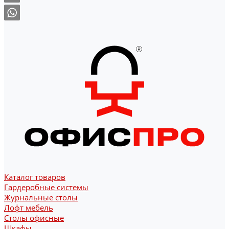
Каталог товаров
Гардеробные системы
Журнальные столы
Лофт мебель
Столы офисные
Шкафы