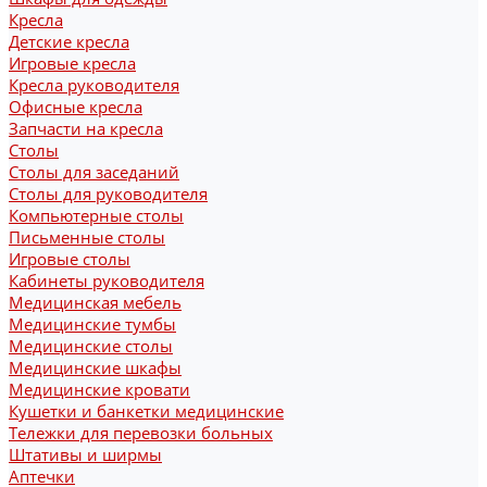
Кресла
Детские кресла
Игровые кресла
Кресла руководителя
Офисные кресла
Запчасти на кресла
Столы
Столы для заседаний
Столы для руководителя
Компьютерные столы
Письменные столы
Игровые столы
Кабинеты руководителя
Медицинская мебель
Медицинские тумбы
Медицинские столы
Медицинские шкафы
Медицинские кровати
Кушетки и банкетки медицинские
Тележки для перевозки больных
Штативы и ширмы
Аптечки