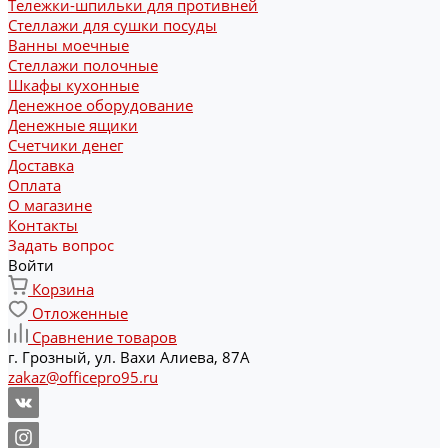
Тележки-шпильки для противней
Стеллажи для сушки посуды
Ванны моечные
Стеллажи полочные
Шкафы кухонные
Денежное оборудование
Денежные ящики
Счетчики денег
Доставка
Оплата
О магазине
Контакты
Задать вопрос
Войти
Корзина
Отложенные
Сравнение товаров
г. Грозный, ул. Вахи Алиева, 87А
zakaz@officepro95.ru