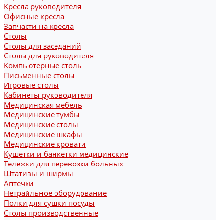
Кресла руководителя
Офисные кресла
Запчасти на кресла
Столы
Столы для заседаний
Столы для руководителя
Компьютерные столы
Письменные столы
Игровые столы
Кабинеты руководителя
Медицинская мебель
Медицинские тумбы
Медицинские столы
Медицинские шкафы
Медицинские кровати
Кушетки и банкетки медицинские
Тележки для перевозки больных
Штативы и ширмы
Аптечки
Нетрайльное оборудование
Полки для сушки посуды
Столы производственные