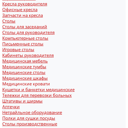
Кресла руководителя
Офисные кресла
Запчасти на кресла
Столы
Столы для заседаний
Столы для руководителя
Компьютерные столы
Письменные столы
Игровые столы
Кабинеты руководителя
Медицинская мебель
Медицинские тумбы
Медицинские столы
Медицинские шкафы
Медицинские кровати
Кушетки и банкетки медицинские
Тележки для перевозки больных
Штативы и ширмы
Аптечки
Нетрайльное оборудование
Полки для сушки посуды
Столы производственные