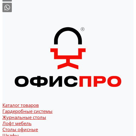
Каталог товаров
Гардеробные системы
Журнальные столы
Лофт мебель
Столы офисные
Шкафы