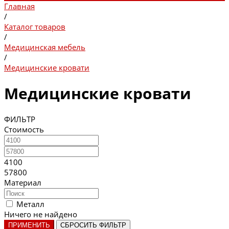
Главная
/
Каталог товаров
/
Медицинская мебель
/
Медицинские кровати
Медицинские кровати
ФИЛЬТР
Стоимость
4100
57800
Материал
Металл
Ничего не найдено
ПРИМЕНИТЬ
СБРОСИТЬ ФИЛЬТР