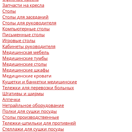
Запчасти на кресла
Столы
Столы для заседаний
Столы для руководителя
Компьютерные столы
Письменные столы
Игровые столы
Кабинеты руководителя
Медицинская мебель
Медицинские тумбы
Медицинские столы
Медицинские шкафы
Медицинские кровати
Кушетки и банкетки медицинские
Тележки для перевозки больных
Штативы и ширмы
Аптечки
Нетрайльное оборудование
Полки для сушки посуды
Столы производственные
Тележки-шпильки для противней
Стеллажи для сушки посуды