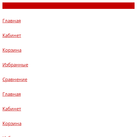
Главная
Кабинет
Корзина
Избранные
Сравнение
Главная
Кабинет
Корзина