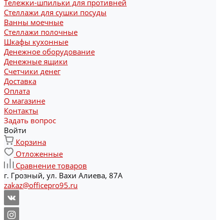
Тележки-шпильки для противней
Стеллажи для сушки посуды
Ванны моечные
Стеллажи полочные
Шкафы кухонные
Денежное оборудование
Денежные ящики
Счетчики денег
Доставка
Оплата
О магазине
Контакты
Задать вопрос
Войти
Корзина
Отложенные
Сравнение товаров
г. Грозный, ул. Вахи Алиева, 87А
zakaz@officepro95.ru