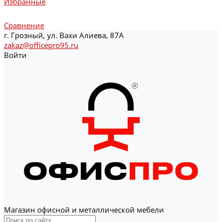
Избранные
Сравнение
г. Грозный, ул. Вахи Алиева, 87А
zakaz@officepro95.ru
Войти
Магазин офисной и металлической мебели