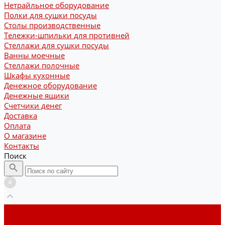
Нетрайльное оборудование
Полки для сушки посуды
Столы производственные
Тележки-шпильки для противней
Стеллажи для сушки посуды
Ванны моечные
Стеллажи полочные
Шкафы кухонные
Денежное оборудование
Денежные ящики
Счетчики денег
Доставка
Оплата
О магазине
Контакты
Поиск