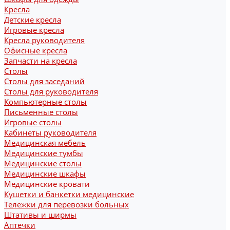
Кресла
Детские кресла
Игровые кресла
Кресла руководителя
Офисные кресла
Запчасти на кресла
Столы
Столы для заседаний
Столы для руководителя
Компьютерные столы
Письменные столы
Игровые столы
Кабинеты руководителя
Медицинская мебель
Медицинские тумбы
Медицинские столы
Медицинские шкафы
Медицинские кровати
Кушетки и банкетки медицинские
Тележки для перевозки больных
Штативы и ширмы
Аптечки