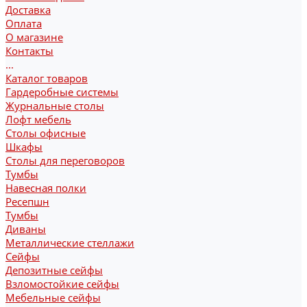
Доставка
Оплата
О магазине
Контакты
...
Каталог товаров
Гардеробные системы
Журнальные столы
Лофт мебель
Столы офисные
Шкафы
Столы для переговоров
Тумбы
Навесная полки
Ресепшн
Тумбы
Диваны
Металлические стеллажи
Сейфы
Депозитные сейфы
Взломостойкие сейфы
Мебельные сейфы