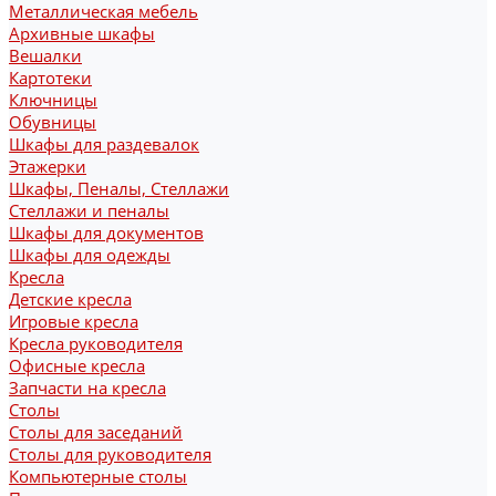
Металлическая мебель
Архивные шкафы
Вешалки
Картотеки
Ключницы
Обувницы
Шкафы для раздевалок
Этажерки
Шкафы, Пеналы, Стеллажи
Стеллажи и пеналы
Шкафы для документов
Шкафы для одежды
Кресла
Детские кресла
Игровые кресла
Кресла руководителя
Офисные кресла
Запчасти на кресла
Столы
Столы для заседаний
Столы для руководителя
Компьютерные столы