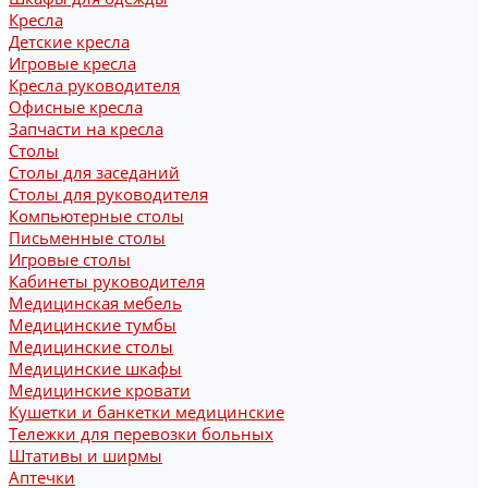
Кресла
Детские кресла
Игровые кресла
Кресла руководителя
Офисные кресла
Запчасти на кресла
Столы
Столы для заседаний
Столы для руководителя
Компьютерные столы
Письменные столы
Игровые столы
Кабинеты руководителя
Медицинская мебель
Медицинские тумбы
Медицинские столы
Медицинские шкафы
Медицинские кровати
Кушетки и банкетки медицинские
Тележки для перевозки больных
Штативы и ширмы
Аптечки