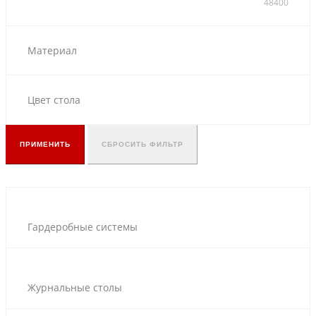
48400
Материал
Цвет стола
ПРИМЕНИТЬ
СБРОСИТЬ ФИЛЬТР
Гардеробные системы
Журнальные столы