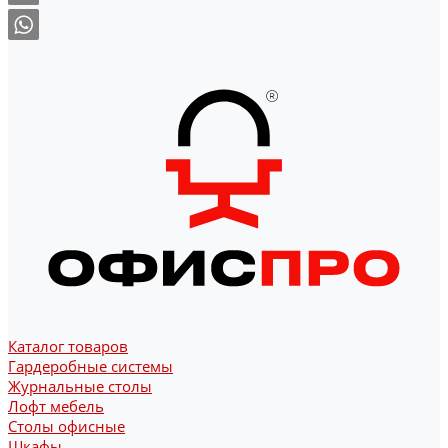
Каталог товаров
Гардеробные системы
Журнальные столы
Лофт мебель
Столы офисные
Шкафы