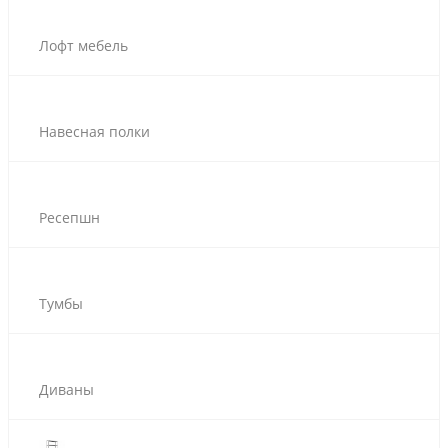
Лофт мебель
Навесная полки
Ресепшн
Тумбы
Диваны