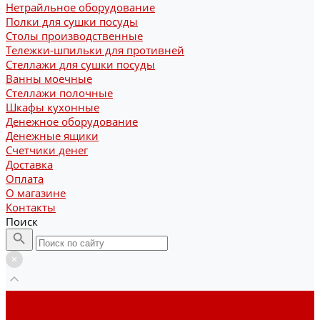
Нетрайльное оборудование
Полки для сушки посуды
Столы производственные
Тележки-шпильки для противней
Стеллажи для сушки посуды
Ванны моечные
Стеллажи полочные
Шкафы кухонные
Денежное оборудование
Денежные ящики
Счетчики денег
Доставка
Оплата
О магазине
Контакты
Поиск