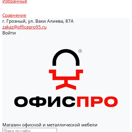
Избранные
Сравнение
г. Грозный, ул. Вахи Алиева, 87А
zakaz@officepro95.ru
Войти
Магазин офисной и металлической мебели