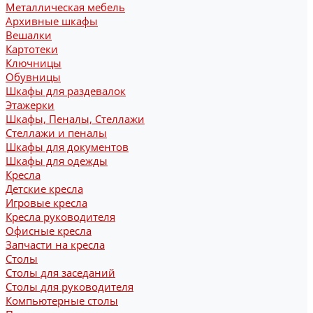
Металлическая мебель
Архивные шкафы
Вешалки
Картотеки
Ключницы
Обувницы
Шкафы для раздевалок
Этажерки
Шкафы, Пеналы, Стеллажи
Стеллажи и пеналы
Шкафы для документов
Шкафы для одежды
Кресла
Детские кресла
Игровые кресла
Кресла руководителя
Офисные кресла
Запчасти на кресла
Столы
Столы для заседаний
Столы для руководителя
Компьютерные столы