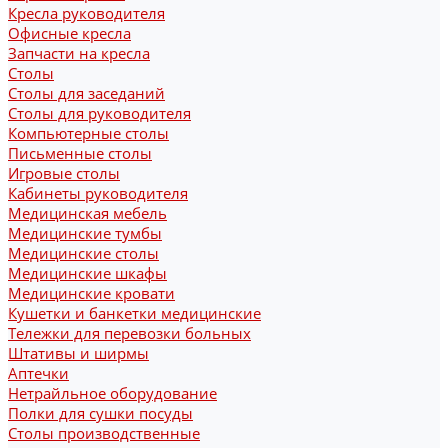
Кресла руководителя
Офисные кресла
Запчасти на кресла
Столы
Столы для заседаний
Столы для руководителя
Компьютерные столы
Письменные столы
Игровые столы
Кабинеты руководителя
Медицинская мебель
Медицинские тумбы
Медицинские столы
Медицинские шкафы
Медицинские кровати
Кушетки и банкетки медицинские
Тележки для перевозки больных
Штативы и ширмы
Аптечки
Нетрайльное оборудование
Полки для сушки посуды
Столы производственные