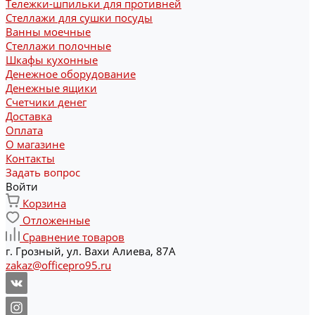
Тележки-шпильки для противней
Стеллажи для сушки посуды
Ванны моечные
Стеллажи полочные
Шкафы кухонные
Денежное оборудование
Денежные ящики
Счетчики денег
Доставка
Оплата
О магазине
Контакты
Задать вопрос
Войти
Корзина
Отложенные
Сравнение товаров
г. Грозный, ул. Вахи Алиева, 87А
zakaz@officepro95.ru