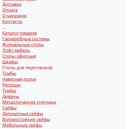
Доставка
Оплата
О магазине
Контакты
...
Каталог товаров
Гардеробные системы
Журнальные столы
Лофт мебель
Столы офисные
Шкафы
Столы для переговоров
Тумбы
Навесная полки
Ресепшн
Тумбы
Диваны
Металлические стеллажи
Сейфы
Депозитные сейфы
Взломостойкие сейфы
Мебельные сейфы