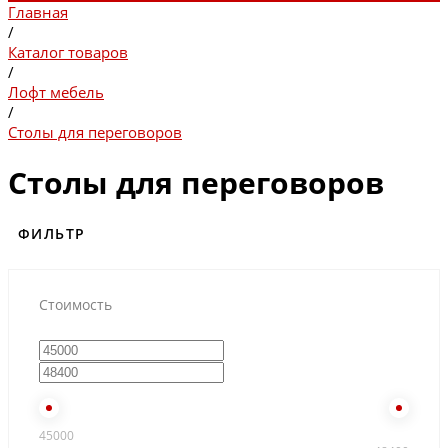
Главная
/
Каталог товаров
/
Лофт мебель
/
Столы для переговоров
Столы для переговоров
ФИЛЬТР
Стоимость
45000