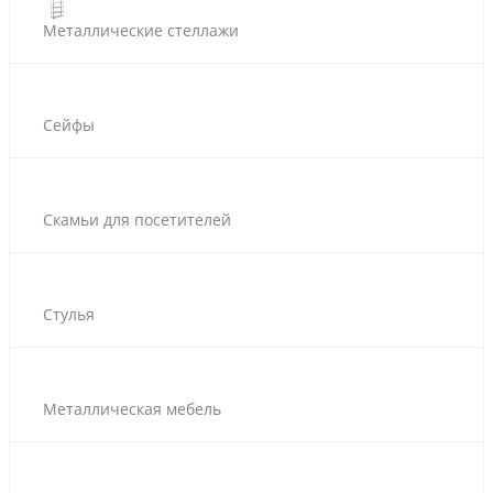
Металлические стеллажи
Сейфы
Скамьи для посетителей
Стулья
Металлическая мебель