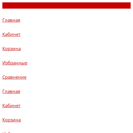
Главная
Кабинет
Корзина
Избранные
Сравнение
Главная
Кабинет
Корзина